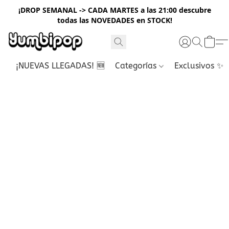
¡DROP SEMANAL -> CADA MARTES a las 21:00 descubre
todas las NOVEDADES en STOCK!
¡NUEVAS LLEGADAS! 🆕
Categorías
Exclusivos ✨